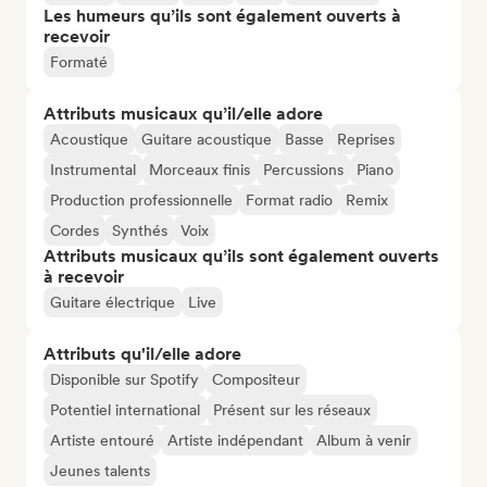
Les humeurs qu’ils sont également ouverts à
recevoir
Formaté
Attributs musicaux qu’il/elle adore
Acoustique
Guitare acoustique
Basse
Reprises
Instrumental
Morceaux finis
Percussions
Piano
Production professionnelle
Format radio
Remix
Cordes
Synthés
Voix
Attributs musicaux qu’ils sont également ouverts
à recevoir
Guitare électrique
Live
Attributs qu'il/elle adore
Disponible sur Spotify
Compositeur
Potentiel international
Présent sur les réseaux
Artiste entouré
Artiste indépendant
Album à venir
Jeunes talents