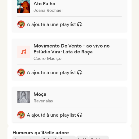
Ato Falho
Joana Rochael
A ajouté à une playlist
Movimento Do Vento - ao vivo no
Estúdio Vira-Lata de Raça
Couro Maciço
A ajouté à une playlist
Moça
Ravenalas
A ajouté à une playlist
Humeurs qu’il/elle adore