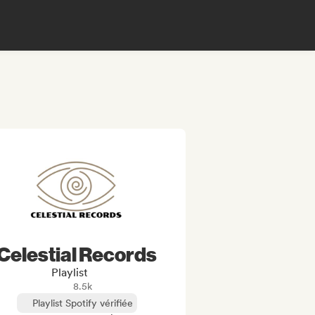
Celestial Records
Playlist
8.5k
Playlist Spotify vérifiée