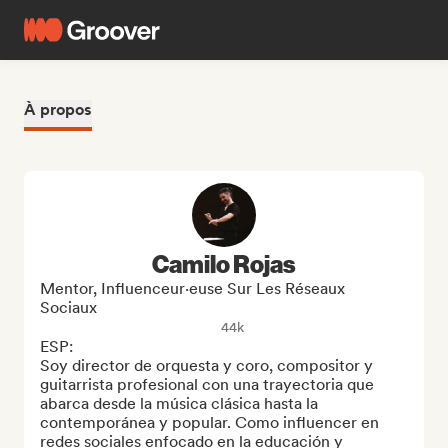
À propos
Camilo Rojas
Mentor, Influenceur·euse Sur Les Réseaux
Sociaux
44k
ESP:

Soy director de orquesta y coro, compositor y 
guitarrista profesional con una trayectoria que 
abarca desde la música clásica hasta la 
contemporánea y popular. Como influencer en 
redes sociales enfocado en la educación y 