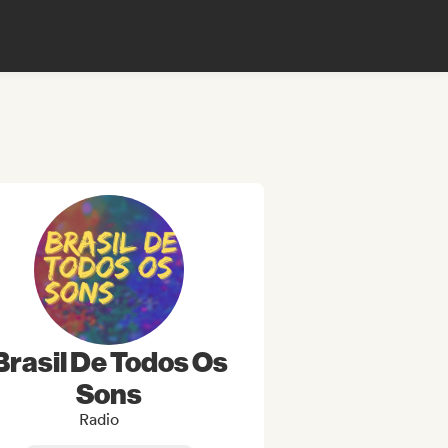
Brasil De Todos Os
Sons
Radio