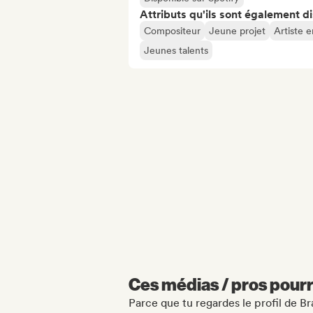
Attributs qu'ils sont également d
Compositeur
Jeune projet
Artiste 
Jeunes talents
Ces médias / pros pourr
Parce que tu regardes le profil de B