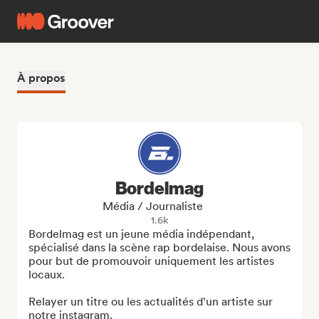
À propos
Bordelmag
Média / Journaliste
1.6k
Bordelmag est un jeune média indépendant, 
spécialisé dans la scène rap bordelaise. Nous avons 
pour but de promouvoir uniquement les artistes 
locaux.

Relayer un titre ou les actualités d'un artiste sur 
notre instagram.
