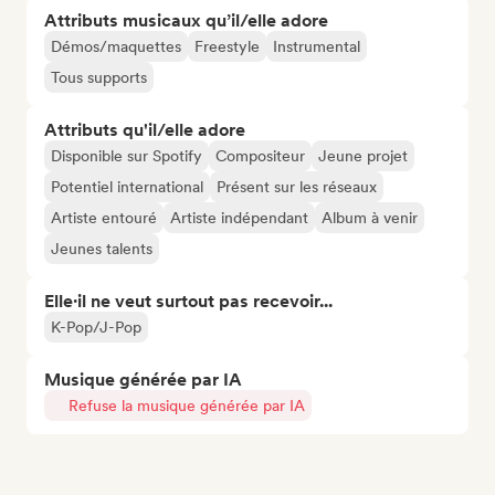
Attributs musicaux qu’il/elle adore
Démos/maquettes
Freestyle
Instrumental
Tous supports
Attributs qu'il/elle adore
Disponible sur Spotify
Compositeur
Jeune projet
Potentiel international
Présent sur les réseaux
Artiste entouré
Artiste indépendant
Album à venir
Jeunes talents
Elle·il ne veut surtout pas recevoir...
K-Pop/J-Pop
Musique générée par IA
Refuse la musique générée par IA