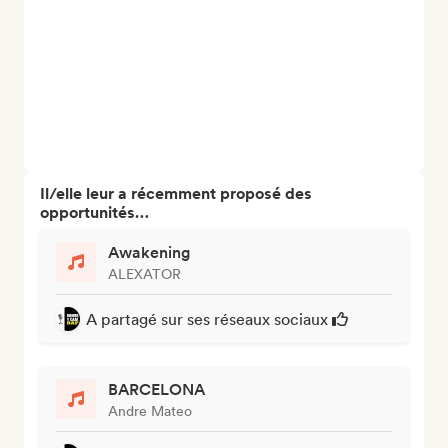
Il/elle leur a récemment proposé des
opportunités…
Awakening
ALEXATOR
A partagé sur ses réseaux sociaux
BARCELONA
Andre Mateo