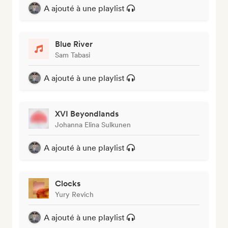
A ajouté à une playlist
Blue River
Sam Tabasi
A ajouté à une playlist
XVI Beyondlands
Johanna Elina Sulkunen
A ajouté à une playlist
Clocks
Yury Revich
A ajouté à une playlist