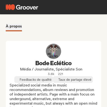
À propos
Bode Eclético
Média / Journaliste, Spécialiste Son
3.8k
221
Feedbacks de qualité
Taux de partage élevé
Specialized social media in music 
recommendations, album reviews and promotion 
of independent artists. Page with a main focus on 
undergound, alternative, extreme and 
experimental music, but always with an open mind 