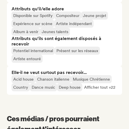
Attributs qu'il/elle adore
Disponible sur Spotify
Compositeur
Jeune projet
Expérience sur scène
Artiste indépendant
Album à venir
Jeunes talents
Attributs qu'ils sont également disposés à
recevoir
Potentiel international
Présent sur les réseaux
Artiste entouré
Elle·il ne veut surtout pas recevoir...
Acid house
Chanson italienne
Musique Chrétienne
Country
Dance music
Deep house
Afficher tout +22
Ces médias / pros pourraient
également t'intéresser...