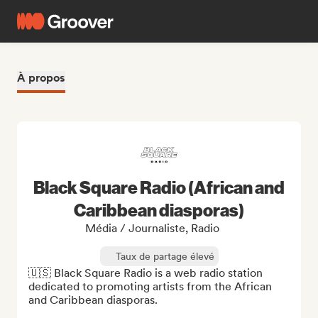
À propos
Black Square Radio (African and
Caribbean diasporas)
Média / Journaliste, Radio
Taux de partage élevé
🇺🇸 Black Square Radio is a web radio station 
dedicated to promoting artists from the African 
and Caribbean diasporas.
