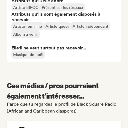
Attributs qu'il/elle adore
Artiste BIPOC
Présent sur les réseaux
Attributs qu'ils sont également disposés à
recevoir
Artiste féminine
Artiste queer
Artiste indépendant
Album à venir
Elle·il ne veut surtout pas recevoir...
Musique de noël
Ces médias / pros pourraient
également t'intéresser...
Parce que tu regardes le profil de Black Square Radio
(African and Caribbean diasporas)