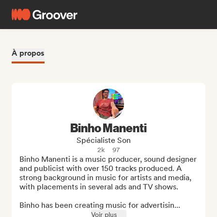
À propos
Binho Manenti
Spécialiste Son
2k
97
Binho Manenti is a music producer, sound designer 
and publicist with over 150 tracks produced. A 
strong background in music for artists and media, 
with placements in several ads and TV shows. 

Binho has been creating music for advertisin...
Voir plus