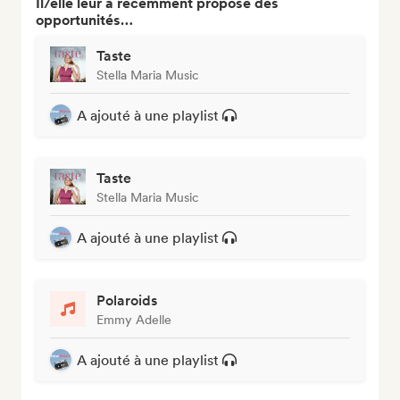
Il/elle leur a récemment proposé des
opportunités…
Taste
Stella Maria Music
A ajouté à une playlist
Taste
Stella Maria Music
A ajouté à une playlist
Polaroids
Emmy Adelle
A ajouté à une playlist