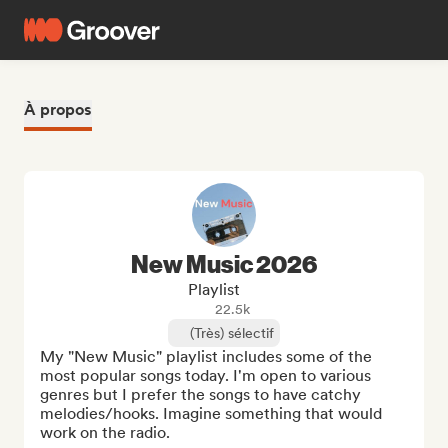
À propos
New Music 2026
Playlist
22.5k
(Très) sélectif
My "New Music" playlist includes some of the 
most popular songs today. I'm open to various 
genres but I prefer the songs to have catchy 
melodies/hooks. Imagine something that would 
work on the radio.
