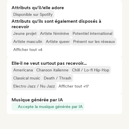
Attributs qu'il/elle adore
Disponible sur Spotify
Attributs qu'ils sont également disposés à
recevoir
Jeune projet
Artiste féminine
Potentiel international
Artiste masculin
Artiste queer
Présent sur les réseaux
Afficher tout +4
Elle·il ne veut surtout pas recevoir...
Americana
Chanson italienne
Chill / Lo-fi Hip-Hop
Classical music
Death / Thrash
Electro Jazz / Nu Jazz
Afficher tout +17
Musique générée par IA
Accepte la musique générée par IA