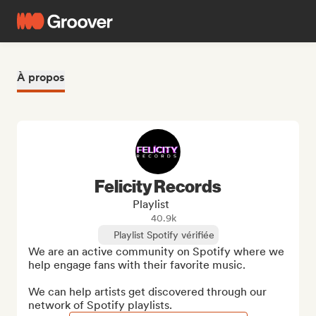
À propos
Felicity Records
Playlist
40.9k
Playlist Spotify vérifiée
We are an active community on Spotify where we 
help engage fans with their favorite music.

We can help artists get discovered through our 
network of Spotify playlists.