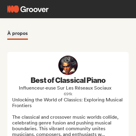
À propos
Best of Classical Piano
Influenceur·euse Sur Les Réseaux Sociaux
691k
Unlocking the World of Classics: Exploring Musical 
Frontiers

The classical and crossover music worlds collide, 
celebrating genre fusion and pushing musical 
boundaries. This vibrant community unites 
musicians, composers, and enthusiasts w...