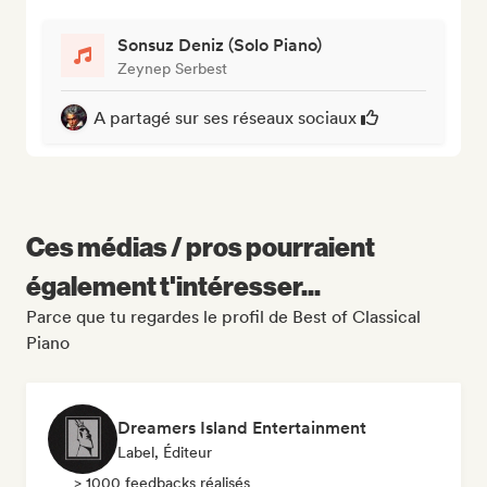
Sonsuz Deniz (Solo Piano)
Zeynep Serbest
A partagé sur ses réseaux sociaux
Ces médias / pros pourraient
également t'intéresser...
Parce que tu regardes le profil de Best of Classical
Piano
Dreamers Island Entertainment
Label, Éditeur
> 1000 feedbacks réalisés