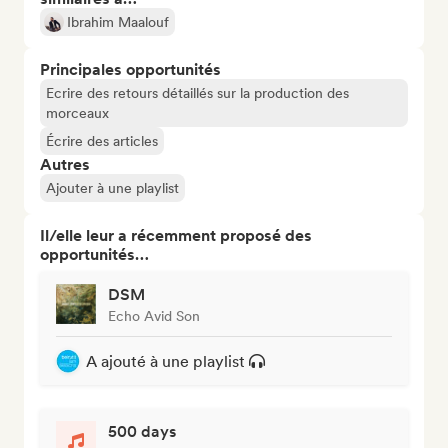
Ibrahim Maalouf
Principales opportunités
Ecrire des retours détaillés sur la production des
morceaux
Écrire des articles
Autres
Ajouter à une playlist
Il/elle leur a récemment proposé des
opportunités…
DSM
Echo Avid Son
A ajouté à une playlist
500 days