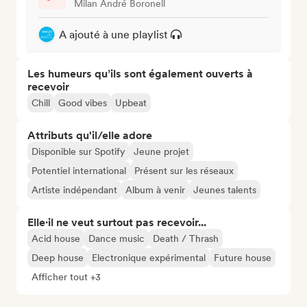
Milan André Boronell
A ajouté à une playlist
Les humeurs qu’ils sont également ouverts à
recevoir
Chill
Good vibes
Upbeat
Attributs qu'il/elle adore
Disponible sur Spotify
Jeune projet
Potentiel international
Présent sur les réseaux
Artiste indépendant
Album à venir
Jeunes talents
Elle·il ne veut surtout pas recevoir...
Acid house
Dance music
Death / Thrash
Deep house
Electronique expérimental
Future house
Afficher tout +3