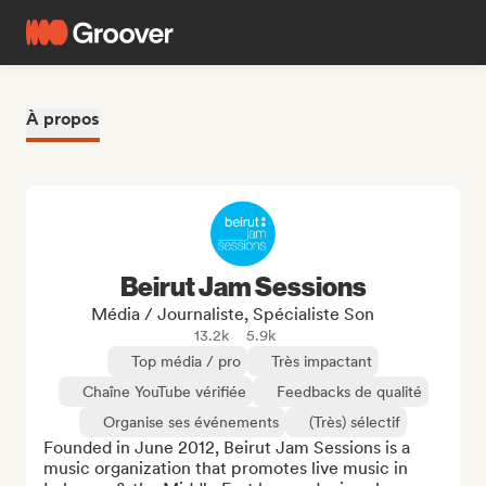
À propos
Beirut Jam Sessions
Média / Journaliste, Spécialiste Son
13.2k
5.9k
Top média / pro
Très impactant
Chaîne YouTube vérifiée
Feedbacks de qualité
Organise ses événements
(Très) sélectif
Founded in June 2012, Beirut Jam Sessions is a 
music organization that promotes live music in 