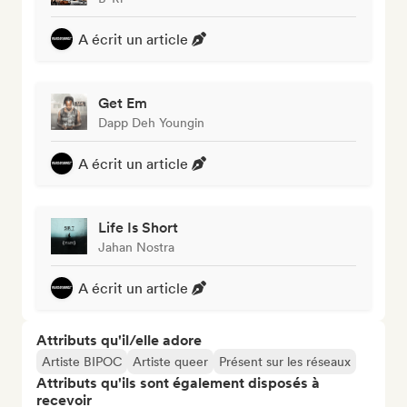
A écrit un article
Get Em
Dapp Deh Youngin
A écrit un article
Life Is Short
Jahan Nostra
A écrit un article
Attributs qu'il/elle adore
Artiste BIPOC
Artiste queer
Présent sur les réseaux
Attributs qu'ils sont également disposés à
recevoir