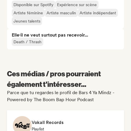
Disponible sur Spotify
Expérience sur scène
Artiste féminine
Artiste masculin
Artiste indépendant
Jeunes talents
Elle·il ne veut surtout pas recevoir...
Death / Thrash
Ces médias / pros pourraient
également t'intéresser...
Parce que tu regardes le profil de Bars 4 Ya Mindz -
Powered by The Boom Bap Hour Podcast
Vokall Records
Playlist