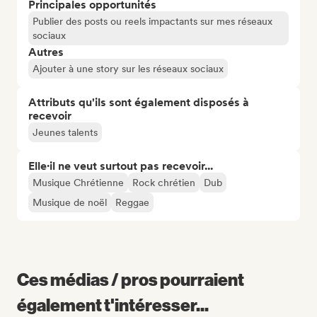
Principales opportunités
Publier des posts ou reels impactants sur mes réseaux
sociaux
Autres
Ajouter à une story sur les réseaux sociaux
Attributs qu'ils sont également disposés à
recevoir
Jeunes talents
Elle·il ne veut surtout pas recevoir...
Musique Chrétienne
Rock chrétien
Dub
Musique de noël
Reggae
Ces médias / pros pourraient
également t'intéresser...