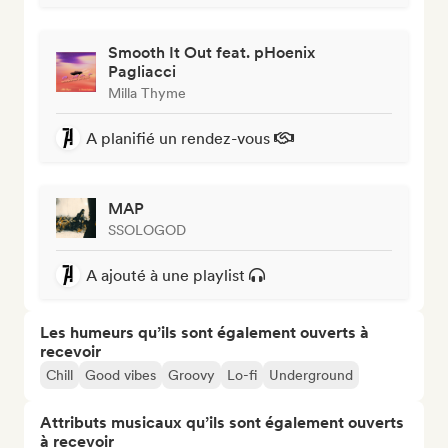
Smooth It Out feat. pHoenix
Pagliacci
Milla Thyme
A planifié un rendez-vous
MAP
SSOLOGOD
A ajouté à une playlist
Les humeurs qu’ils sont également ouverts à
recevoir
Chill
Good vibes
Groovy
Lo-fi
Underground
Attributs musicaux qu’ils sont également ouverts
à recevoir