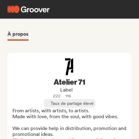
À propos
Atelier 71
Label
222
116
Taux de partage élevé
From artists, with artists, to artists.

Made with love, from the soul, with good vibes.

We can provide help in distribution, promotion and 
promotional ideas.
