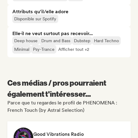
Attributs qu'il/elle adore
Disponible sur Spotify
Elle·il ne veut surtout pas recevoir...
Deep house
Drum and Bass
Dubstep
Hard Techno
Minimal
Psy-Trance
Afficher tout +2
Ces médias / pros pourraient
également t'intéresser...
Parce que tu regardes le profil de PHENOMENA :
French Touch (by Astral Selection)
Good Vibrations Radio