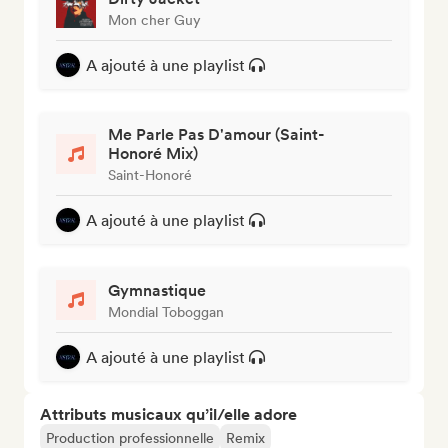
Mon cher Guy
A ajouté à une playlist
Me Parle Pas D'amour (Saint-
Honoré Mix)
Saint-Honoré
A ajouté à une playlist
Gymnastique
Mondial Toboggan
A ajouté à une playlist
Attributs musicaux qu’il/elle adore
Production professionnelle
Remix