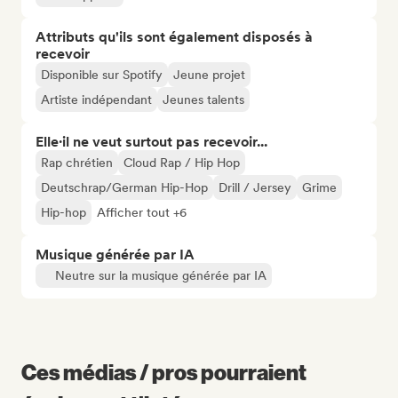
Attributs qu'ils sont également disposés à
recevoir
Disponible sur Spotify
Jeune projet
Artiste indépendant
Jeunes talents
Elle·il ne veut surtout pas recevoir...
Rap chrétien
Cloud Rap / Hip Hop
Deutschrap/German Hip-Hop
Drill / Jersey
Grime
Hip-hop
Afficher tout +6
Musique générée par IA
Neutre sur la musique générée par IA
Ces médias / pros pourraient