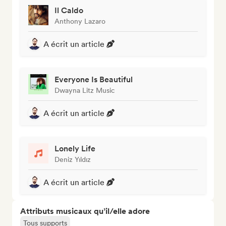
Il Caldo
Anthony Lazaro
A écrit un article
Everyone Is Beautiful
Dwayna Litz Music
A écrit un article
Lonely Life
Deniz Yıldız
A écrit un article
Attributs musicaux qu’il/elle adore
Tous supports