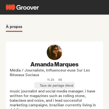
À propos
Amanda Marques
Média / Journaliste, Influenceur·euse Sur Les
Réseaux Sociaux
11.2k
48
Taux de partage élevé
music journalist and social media manager. i have 
written for magazines such as rolling stone, 
balaclava and noize, and i lead successful 
marketing campaigns. brazilian currently living in 