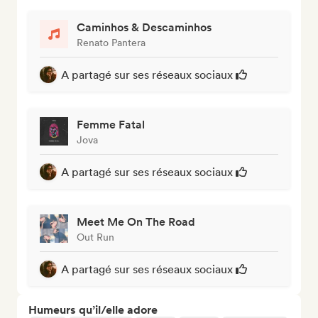
Caminhos & Descaminhos
Renato Pantera
A partagé sur ses réseaux sociaux
Femme Fatal
Jova
A partagé sur ses réseaux sociaux
Meet Me On The Road
Out Run
A partagé sur ses réseaux sociaux
Humeurs qu’il/elle adore