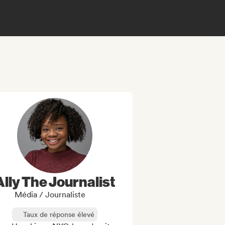
Ally The Journalist
Média / Journaliste
Taux de réponse élevé