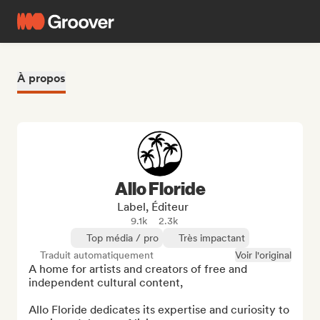
À propos
Allo Floride
Label, Éditeur
9.1k
2.3k
Top média / pro
Très impactant
Traduit automatiquement
Voir l'original
A home for artists and creators of free and 
independent cultural content,

Allo Floride dedicates its expertise and curiosity to 