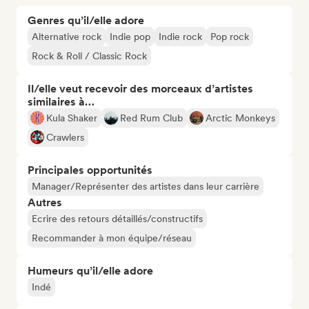
Genres qu’il/elle adore
Alternative rock
Indie pop
Indie rock
Pop rock
Rock & Roll / Classic Rock
Il/elle veut recevoir des morceaux d’artistes
similaires à…
Kula Shaker
Red Rum Club
Arctic Monkeys
Crawlers
Principales opportunités
Manager/Représenter des artistes dans leur carrière
Autres
Ecrire des retours détaillés/constructifs
Recommander à mon équipe/réseau
Humeurs qu’il/elle adore
Indé