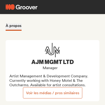
À propos
AJM MGMT LTD
Manager
Artist Management & Development Company. 
Currently working with Honey Motel & The 
Outcharms. Available for artist consultations.
Voir les médias / pros similaires