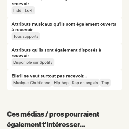
recevoir
Indé
Lo-fi
Attributs musicaux qu’ils sont également ouverts
à recevoir
Tous supports
Attributs qu'ils sont également disposés à
recevoir
Disponible sur Spotify
Elle·il ne veut surtout pas recevoir...
Musique Chrétienne
Hip-hop
Rap en anglais
Trap
Ces médias / pros pourraient
également t'intéresser...