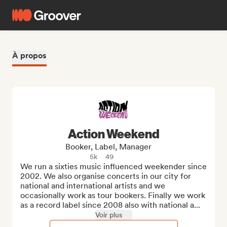
À propos
Action Weekend
Booker, Label, Manager
5k
49
We run a sixties music influenced weekender since 
2002. We also organise concerts in our city for 
national and international artists and we 
occasionally work as tour bookers. Finally we work 
as a record label since 2008 also with national a...
Voir plus