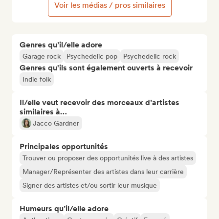
Voir les médias / pros similaires
Genres qu’il/elle adore
Garage rock
Psychedelic pop
Psychedelic rock
Genres qu'ils sont également ouverts à recevoir
Indie folk
Il/elle veut recevoir des morceaux d’artistes
similaires à…
Jacco Gardner
Principales opportunités
Trouver ou proposer des opportunités live à des artistes
Manager/Représenter des artistes dans leur carrière
Signer des artistes et/ou sortir leur musique
Humeurs qu’il/elle adore