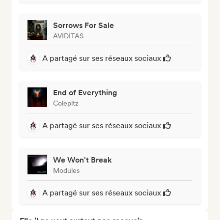
Sorrows For Sale
AVIDITAS
A partagé sur ses réseaux sociaux
End of Everything
Colepitz
A partagé sur ses réseaux sociaux
We Won't Break
Modules
A partagé sur ses réseaux sociaux