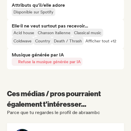
Attributs qu'il/elle adore
Disponible sur Spotify
Elle·il ne veut surtout pas recevoir...
Acid house
Chanson italienne
Classical music
Coldwave
Country
Death / Thrash
Afficher tout +12
Musique générée par IA
Refuse la musique générée par IA
Ces médias / pros pourraient
également t'intéresser...
Parce que tu regardes le profil de abraambc