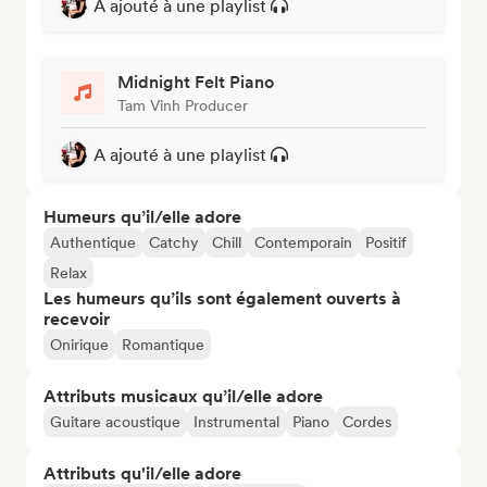
A ajouté à une playlist
Midnight Felt Piano
Tam Vinh Producer
A ajouté à une playlist
Humeurs qu’il/elle adore
Authentique
Catchy
Chill
Contemporain
Positif
Relax
Les humeurs qu’ils sont également ouverts à
recevoir
Onirique
Romantique
Attributs musicaux qu’il/elle adore
Guitare acoustique
Instrumental
Piano
Cordes
Attributs qu'il/elle adore