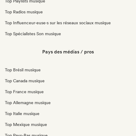
Top Playlists musique
Top Radios musique
Top Influenceur·euse·s sur les réseaux sociaux musique
Top Spécialistes Son musique
Pays des médias / pros
Top Brésil musique
Top Canada musique
Top France musique
Top Allemagne musique
Top Italie musique
Top Mexique musique
Top Pays-Bas musique