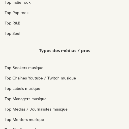
Top Indie rock
Top Pop rock
Top R&B
Top Soul
Types des médias / pros
Top Bookers musique
Top Chaînes Youtube / Twitch musique
Top Labels musique
Top Managers musique
Top Médias / Journalistes musique
Top Mentors musique