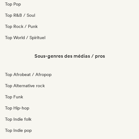
Top Pop
Top R&B / Soul
Top Rock / Punk
Top World / Spirituel
Sous-genres des médias / pros
Top Afrobeat / Afropop
Top Alternative rock
Top Funk
Top Hip-hop
Top Indie folk
Top Indie pop