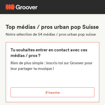
Top médias / pros urban pop Suisse
Notre sélection de 54 médias / pros urban pop suisse
Tu souhaites entrer en contact avec ces
médias / pros ?
Rien de plus simple : inscris-toi sur Groover pour
leur partager ta musique !
S’inscrire