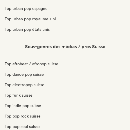
Top urban pop espagne
Top urban pop royaume-uni
Top urban pop états unis
Sous-genres des médias / pros Suisse
Top afrobeat / afropop suisse
Top dance pop suisse
Top electropop suisse
Top funk suisse
Top indie pop suisse
Top pop rock suisse
Top pop soul suisse