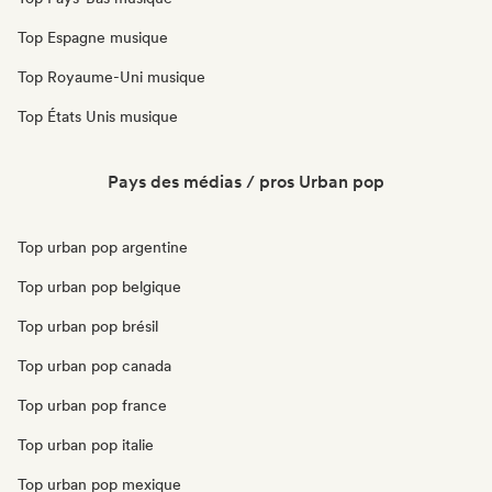
Top Espagne musique
Top Royaume-Uni musique
Top États Unis musique
Pays des médias / pros Urban pop
Top urban pop argentine
Top urban pop belgique
Top urban pop brésil
Top urban pop canada
Top urban pop france
Top urban pop italie
Top urban pop mexique