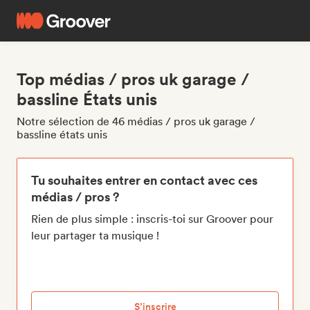
Top médias / pros uk garage /
bassline États unis
Notre sélection de 46 médias / pros uk garage /
bassline états unis
Tu souhaites entrer en contact avec ces
médias / pros ?
Rien de plus simple : inscris-toi sur Groover pour
leur partager ta musique !
S’inscrire