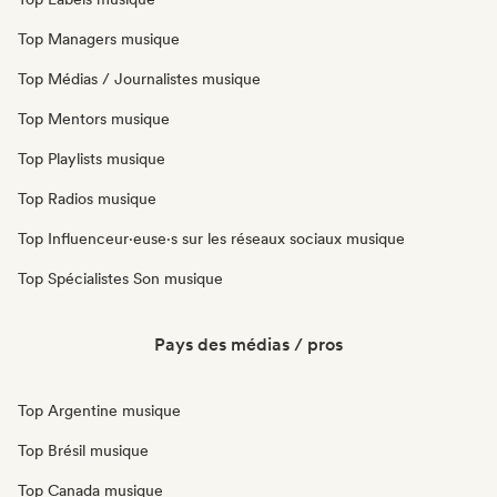
Top Managers musique
Top Médias / Journalistes musique
Top Mentors musique
Top Playlists musique
Top Radios musique
Top Influenceur·euse·s sur les réseaux sociaux musique
Top Spécialistes Son musique
Pays des médias / pros
Top Argentine musique
Top Brésil musique
Top Canada musique