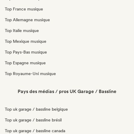
Top France musique
Top Allemagne musique
Top Italie musique
Top Mexique musique
Top Pays-Bas musique
Top Espagne musique
Top Royaume-Uni musique
Pays des médias / pros UK Garage / Bassline
Top uk garage / bassline belgique
Top uk garage / bassline brésil
Top uk garage / bassline canada