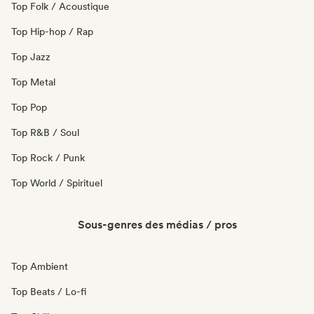
Top Folk / Acoustique
Top Hip-hop / Rap
Top Jazz
Top Metal
Top Pop
Top R&B / Soul
Top Rock / Punk
Top World / Spirituel
Sous-genres des médias / pros
Top Ambient
Top Beats / Lo-fi