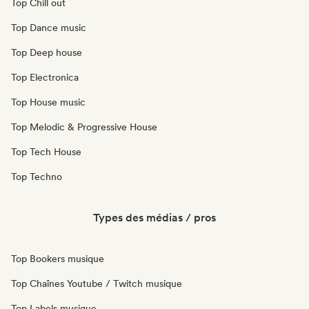
Top Chill out
Top Dance music
Top Deep house
Top Electronica
Top House music
Top Melodic & Progressive House
Top Tech House
Top Techno
Types des médias / pros
Top Bookers musique
Top Chaînes Youtube / Twitch musique
Top Labels musique