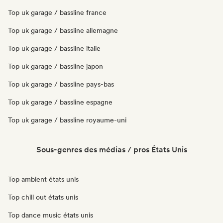
Top uk garage / bassline france
Top uk garage / bassline allemagne
Top uk garage / bassline italie
Top uk garage / bassline japon
Top uk garage / bassline pays-bas
Top uk garage / bassline espagne
Top uk garage / bassline royaume-uni
Sous-genres des médias / pros États Unis
Top ambient états unis
Top chill out états unis
Top dance music états unis