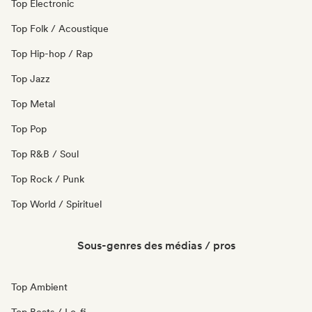
Top Electronic
Top Folk / Acoustique
Top Hip-hop / Rap
Top Jazz
Top Metal
Top Pop
Top R&B / Soul
Top Rock / Punk
Top World / Spirituel
Sous-genres des médias / pros
Top Ambient