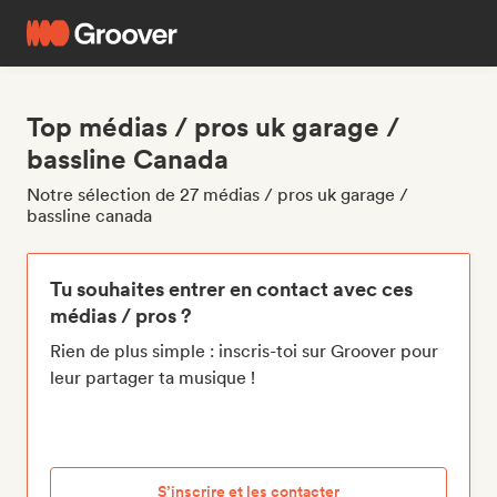
Top médias / pros uk garage /
bassline Canada
Notre sélection de 27 médias / pros uk garage /
bassline canada
Tu souhaites entrer en contact avec ces
médias / pros ?
Rien de plus simple : inscris-toi sur Groover pour
leur partager ta musique !
S’inscrire et les contacter