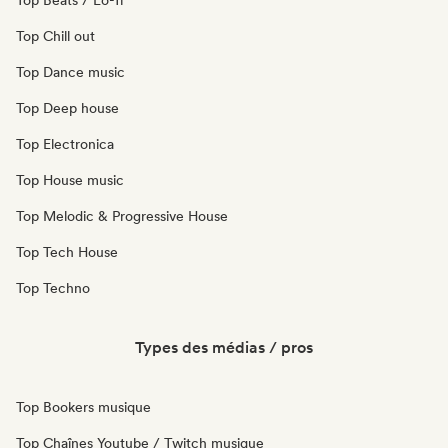
Top Beats / Lo-fi
Top Chill out
Top Dance music
Top Deep house
Top Electronica
Top House music
Top Melodic & Progressive House
Top Tech House
Top Techno
Types des médias / pros
Top Bookers musique
Top Chaînes Youtube / Twitch musique