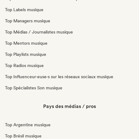
Top Labels musique
Top Managers musique
Top Médias / Journalistes musique
Top Mentors musique
Top Playlists musique
Top Radios musique
Top Influenceur·euse·s sur les réseaux sociaux musique
Top Spécialistes Son musique
Pays des médias / pros
Top Argentine musique
Top Brésil musique