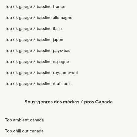
Top uk garage / bassline france
Top uk garage / bassline allemagne
Top uk garage / bassline italie
Top uk garage / bassline japon
Top uk garage / bassline pays-bas
Top uk garage / bassline espagne
Top uk garage / bassline royaume-uni
Top uk garage / bassline états unis
Sous-genres des médias / pros Canada
Top ambient canada
Top chill out canada