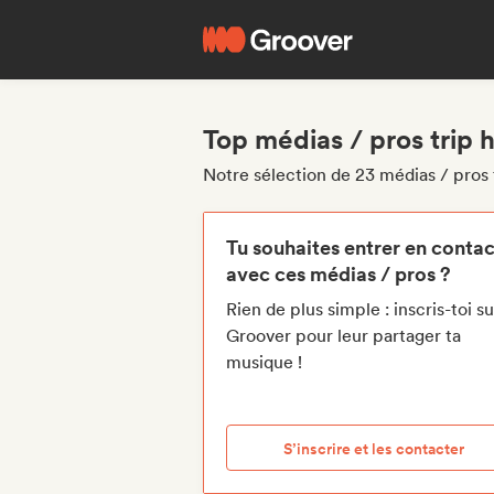
Top médias / pros trip 
Notre sélection de 23 médias / pros 
Tu souhaites entrer en contac
avec ces médias / pros ?
Rien de plus simple : inscris-toi su
Groover pour leur partager ta
musique !
S’inscrire et les contacter