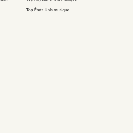
Top États Unis musique