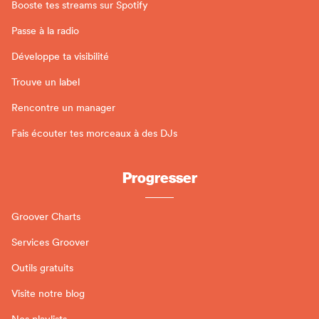
Booste tes streams sur Spotify
Passe à la radio
Développe ta visibilité
Trouve un label
Rencontre un manager
Fais écouter tes morceaux à des DJs
Progresser
Groover Charts
Services Groover
Outils gratuits
Visite notre blog
Nos playlists