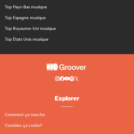
Top Pays-Bas musique
Top Espagne musique
Top Royaume-Uni musique
Top États Unis musique
Explorer
Comment ça marche
Combien ça coûte?