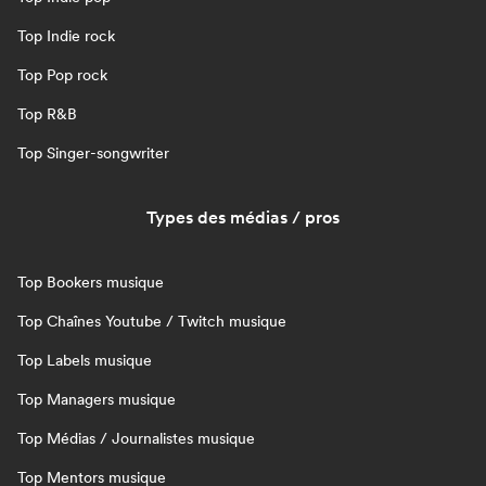
Top Indie rock
Top Pop rock
Top R&B
Top Singer-songwriter
Types des médias / pros
Top Bookers musique
Top Chaînes Youtube / Twitch musique
Top Labels musique
Top Managers musique
Top Médias / Journalistes musique
Top Mentors musique