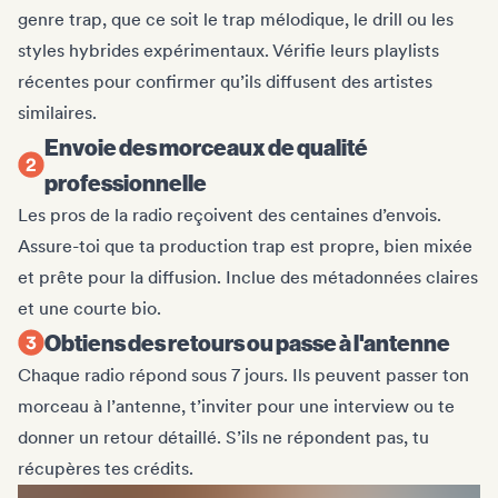
genre trap, que ce soit le trap mélodique, le drill ou les
styles hybrides expérimentaux. Vérifie leurs playlists
récentes pour confirmer qu’ils diffusent des artistes
similaires.
Envoie des morceaux de qualité
professionnelle
Les pros de la radio reçoivent des centaines d’envois.
Assure-toi que ta production trap est propre, bien mixée
et prête pour la diffusion. Inclue des métadonnées claires
et une courte bio.
Obtiens des retours ou passe à l'antenne
Chaque radio répond sous 7 jours. Ils peuvent passer ton
morceau à l’antenne, t’inviter pour une interview ou te
donner un retour détaillé. S’ils ne répondent pas, tu
récupères tes crédits.