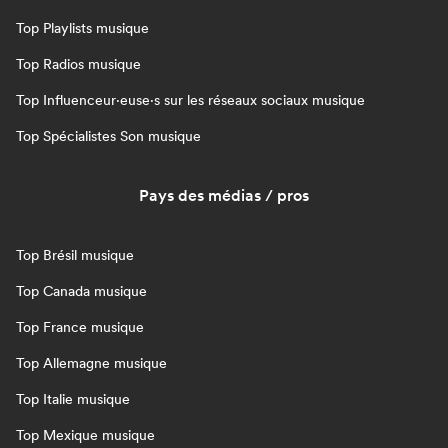
Top Playlists musique
Top Radios musique
Top Influenceur·euse·s sur les réseaux sociaux musique
Top Spécialistes Son musique
Pays des médias / pros
Top Brésil musique
Top Canada musique
Top France musique
Top Allemagne musique
Top Italie musique
Top Mexique musique