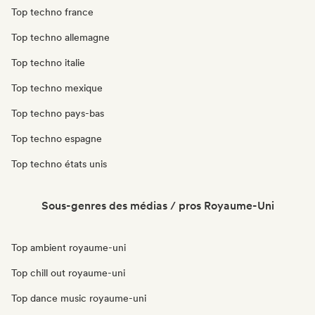
Top techno france
Top techno allemagne
Top techno italie
Top techno mexique
Top techno pays-bas
Top techno espagne
Top techno états unis
Sous-genres des médias / pros Royaume-Uni
Top ambient royaume-uni
Top chill out royaume-uni
Top dance music royaume-uni