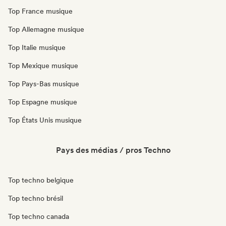
Top France musique
Top Allemagne musique
Top Italie musique
Top Mexique musique
Top Pays-Bas musique
Top Espagne musique
Top États Unis musique
Pays des médias / pros Techno
Top techno belgique
Top techno brésil
Top techno canada