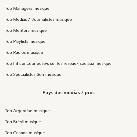
Top Managers musique
Top Médias / Journalistes musique
Top Mentors musique
Top Playlists musique
Top Radios musique
Top Influenceur·euse·s sur les réseaux sociaux musique
Top Spécialistes Son musique
Pays des médias / pros
Top Argentine musique
Top Brésil musique
Top Canada musique