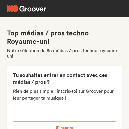
Top médias / pros techno
Royaume-uni
Notre sélection de 85 médias / pros techno royaume-
uni
Tu souhaites entrer en contact avec ces
médias / pros ?
Rien de plus simple : inscris-toi sur Groover pour
leur partager ta musique !
S’inscrire