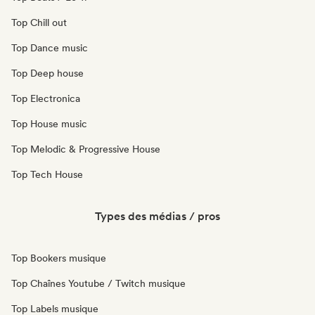
Top Chill out
Top Dance music
Top Deep house
Top Electronica
Top House music
Top Melodic & Progressive House
Top Tech House
Types des médias / pros
Top Bookers musique
Top Chaînes Youtube / Twitch musique
Top Labels musique