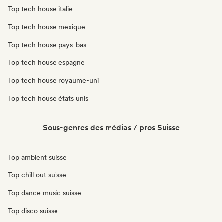
Top tech house italie
Top tech house mexique
Top tech house pays-bas
Top tech house espagne
Top tech house royaume-uni
Top tech house états unis
Sous-genres des médias / pros Suisse
Top ambient suisse
Top chill out suisse
Top dance music suisse
Top disco suisse