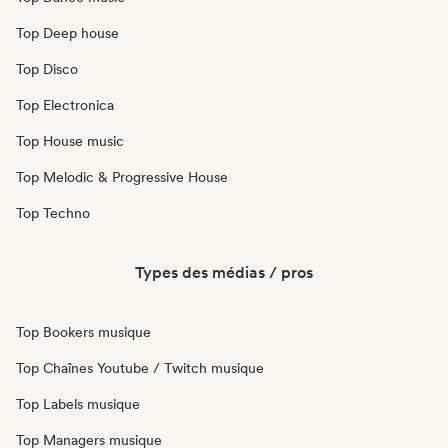
Top Deep house
Top Disco
Top Electronica
Top House music
Top Melodic & Progressive House
Top Techno
Types des médias / pros
Top Bookers musique
Top Chaînes Youtube / Twitch musique
Top Labels musique
Top Managers musique