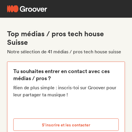
Top médias / pros tech house
Suisse
Notre sélection de 41 médias / pros tech house suisse
Tu souhaites entrer en contact avec ces
médias / pros ?
Rien de plus simple : inscris-toi sur Groover pour
leur partager ta musique !
S’inscrire et les contacter