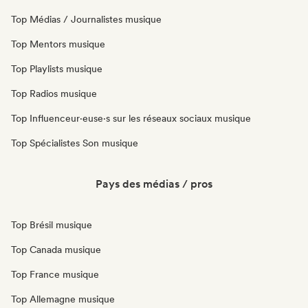
Top Médias / Journalistes musique
Top Mentors musique
Top Playlists musique
Top Radios musique
Top Influenceur·euse·s sur les réseaux sociaux musique
Top Spécialistes Son musique
Pays des médias / pros
Top Brésil musique
Top Canada musique
Top France musique
Top Allemagne musique