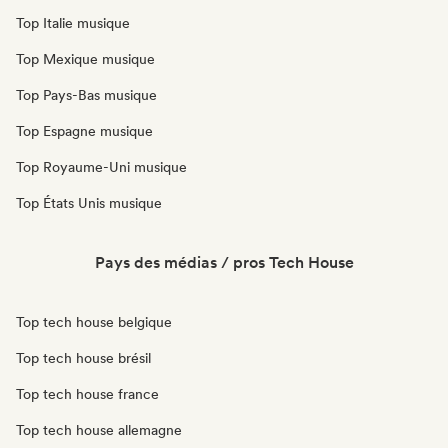
Top Italie musique
Top Mexique musique
Top Pays-Bas musique
Top Espagne musique
Top Royaume-Uni musique
Top États Unis musique
Pays des médias / pros Tech House
Top tech house belgique
Top tech house brésil
Top tech house france
Top tech house allemagne