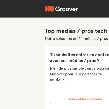
Top médias / pros tech
Notre sélection de 44 médias / pro
Tu souhaites entrer en contac
avec ces médias / pros ?
Rien de plus simple : inscris-toi su
Groover pour leur partager ta
musique !
S’inscrire et les contacter