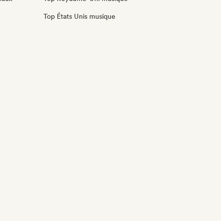
Top États Unis musique