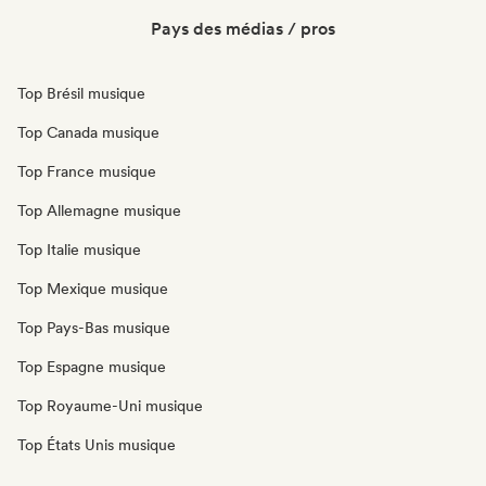
Pays des médias / pros
Top Brésil musique
Top Canada musique
Top France musique
Top Allemagne musique
Top Italie musique
Top Mexique musique
Top Pays-Bas musique
Top Espagne musique
Top Royaume-Uni musique
Top États Unis musique