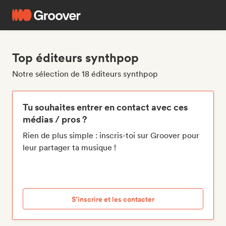
Top éditeurs synthpop
Notre sélection de 18 éditeurs synthpop
Tu souhaites entrer en contact avec ces
médias / pros ?
Rien de plus simple : inscris-toi sur Groover pour
leur partager ta musique !
S’inscrire et les contacter