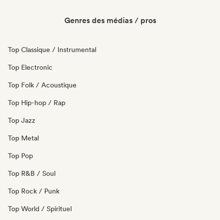
Genres des médias / pros
Top Classique / Instrumental
Top Electronic
Top Folk / Acoustique
Top Hip-hop / Rap
Top Jazz
Top Metal
Top Pop
Top R&B / Soul
Top Rock / Punk
Top World / Spirituel