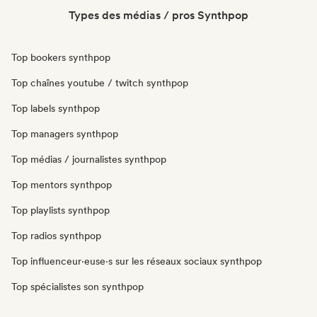
Types des médias / pros Synthpop
Top bookers synthpop
Top chaînes youtube / twitch synthpop
Top labels synthpop
Top managers synthpop
Top médias / journalistes synthpop
Top mentors synthpop
Top playlists synthpop
Top radios synthpop
Top influenceur·euse·s sur les réseaux sociaux synthpop
Top spécialistes son synthpop