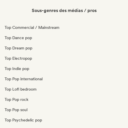
Sous-genres des médias / pros
Top Commercial / Mainstream
Top Dance pop
Top Dream pop
Top Electropop
Top Indie pop
Top Pop international
Top Lofi bedroom
Top Pop rock
Top Pop soul
Top Psychedelic pop