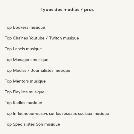
Types des médias / pros
Top Bookers musique
Top Chaînes Youtube / Twitch musique
Top Labels musique
Top Managers musique
Top Médias / Journalistes musique
Top Mentors musique
Top Playlists musique
Top Radios musique
Top Influenceur·euse·s sur les réseaux sociaux musique
Top Spécialistes Son musique