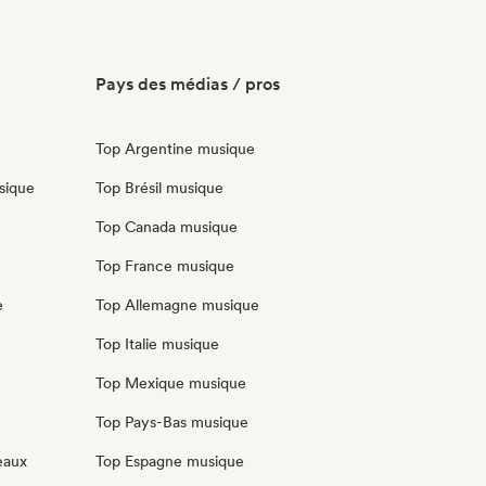
Pays des médias / pros
Top Argentine musique
sique
Top Brésil musique
Top Canada musique
Top France musique
e
Top Allemagne musique
Top Italie musique
Top Mexique musique
Top Pays-Bas musique
eaux
Top Espagne musique