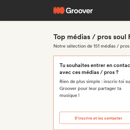
Top médias / pros soul
Notre sélection de 151 médias / pro
Tu souhaites entrer en contac
avec ces médias / pros ?
Rien de plus simple : inscris-toi su
Groover pour leur partager ta
musique !
S’inscrire et les contacter