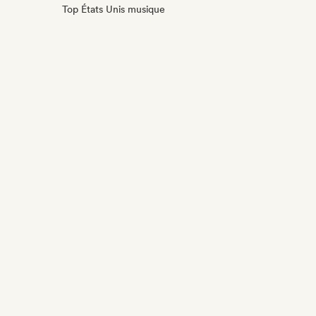
Top États Unis musique