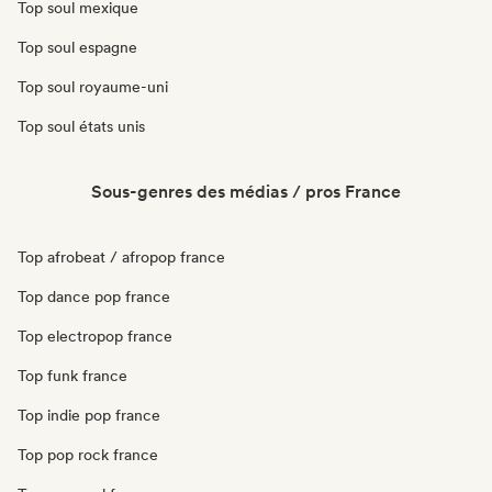
Top soul mexique
Top soul espagne
Top soul royaume-uni
Top soul états unis
Sous-genres des médias / pros France
Top afrobeat / afropop france
Top dance pop france
Top electropop france
Top funk france
Top indie pop france
Top pop rock france