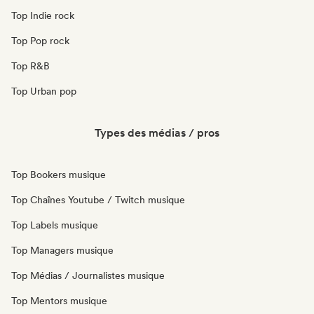
Top Indie rock
Top Pop rock
Top R&B
Top Urban pop
Types des médias / pros
Top Bookers musique
Top Chaînes Youtube / Twitch musique
Top Labels musique
Top Managers musique
Top Médias / Journalistes musique
Top Mentors musique