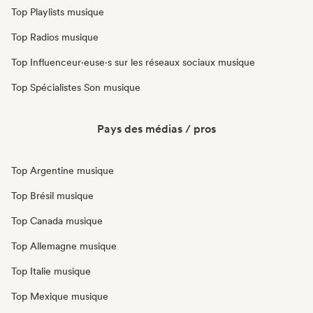
Top Playlists musique
Top Radios musique
Top Influenceur·euse·s sur les réseaux sociaux musique
Top Spécialistes Son musique
Pays des médias / pros
Top Argentine musique
Top Brésil musique
Top Canada musique
Top Allemagne musique
Top Italie musique
Top Mexique musique