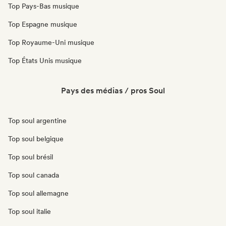
Top Pays-Bas musique
Top Espagne musique
Top Royaume-Uni musique
Top États Unis musique
Pays des médias / pros Soul
Top soul argentine
Top soul belgique
Top soul brésil
Top soul canada
Top soul allemagne
Top soul italie