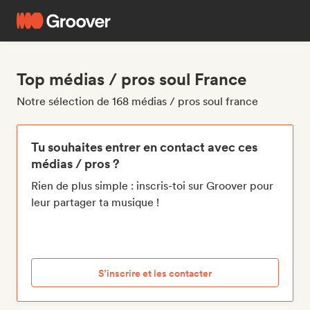
Top médias / pros soul France
Notre sélection de 168 médias / pros soul france
Tu souhaites entrer en contact avec ces
médias / pros ?
Rien de plus simple : inscris-toi sur Groover pour
leur partager ta musique !
S’inscrire et les contacter