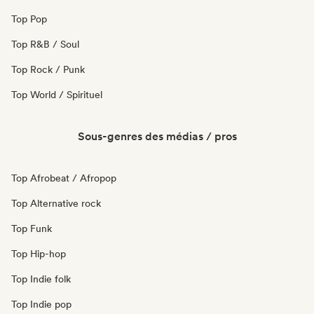
Top Pop
Top R&B / Soul
Top Rock / Punk
Top World / Spirituel
Sous-genres des médias / pros
Top Afrobeat / Afropop
Top Alternative rock
Top Funk
Top Hip-hop
Top Indie folk
Top Indie pop