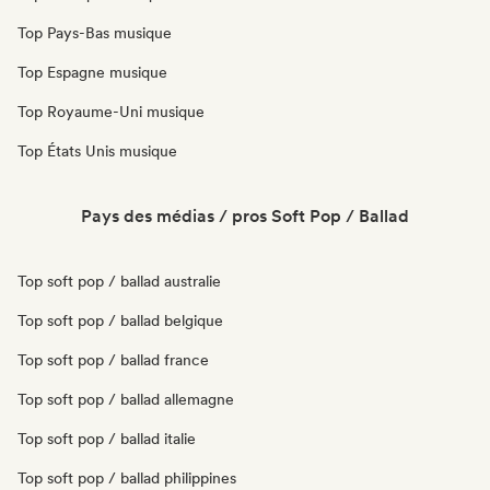
Top Pays-Bas musique
Top Espagne musique
Top Royaume-Uni musique
Top États Unis musique
Pays des médias / pros Soft Pop / Ballad
Top soft pop / ballad australie
Top soft pop / ballad belgique
Top soft pop / ballad france
Top soft pop / ballad allemagne
Top soft pop / ballad italie
Top soft pop / ballad philippines