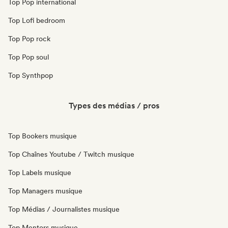
Top Pop international
Top Lofi bedroom
Top Pop rock
Top Pop soul
Top Synthpop
Types des médias / pros
Top Bookers musique
Top Chaînes Youtube / Twitch musique
Top Labels musique
Top Managers musique
Top Médias / Journalistes musique
Top Mentors musique