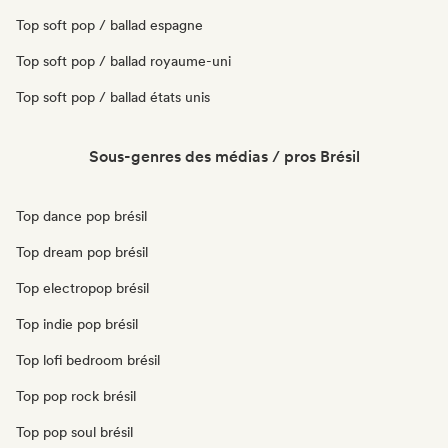
Top soft pop / ballad espagne
Top soft pop / ballad royaume-uni
Top soft pop / ballad états unis
Sous-genres des médias / pros Brésil
Top dance pop brésil
Top dream pop brésil
Top electropop brésil
Top indie pop brésil
Top lofi bedroom brésil
Top pop rock brésil
Top pop soul brésil