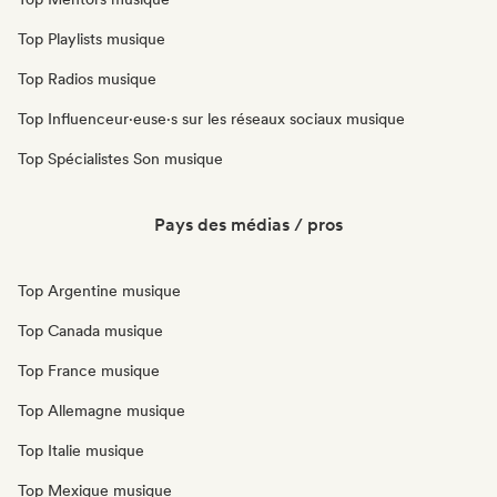
Top Playlists musique
Top Radios musique
Top Influenceur·euse·s sur les réseaux sociaux musique
Top Spécialistes Son musique
Pays des médias / pros
Top Argentine musique
Top Canada musique
Top France musique
Top Allemagne musique
Top Italie musique
Top Mexique musique