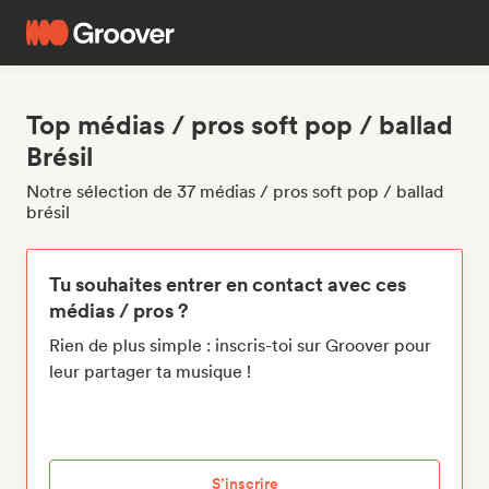
Top médias / pros soft pop / ballad
Brésil
Notre sélection de 37 médias / pros soft pop / ballad
brésil
Tu souhaites entrer en contact avec ces
médias / pros ?
Rien de plus simple : inscris-toi sur Groover pour
leur partager ta musique !
S’inscrire