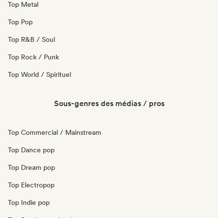
Top Metal
Top Pop
Top R&B / Soul
Top Rock / Punk
Top World / Spirituel
Sous-genres des médias / pros
Top Commercial / Mainstream
Top Dance pop
Top Dream pop
Top Electropop
Top Indie pop