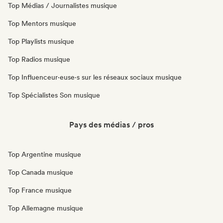
Top Médias / Journalistes musique
Top Mentors musique
Top Playlists musique
Top Radios musique
Top Influenceur·euse·s sur les réseaux sociaux musique
Top Spécialistes Son musique
Pays des médias / pros
Top Argentine musique
Top Canada musique
Top France musique
Top Allemagne musique