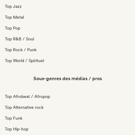
Top Jazz
Top Metal
Top Pop
Top R&B / Soul
Top Rock / Punk
Top World / Spirituel
Sous-genres des médias / pros
Top Afrobeat / Afropop
Top Alternative rock
Top Funk
Top Hip-hop