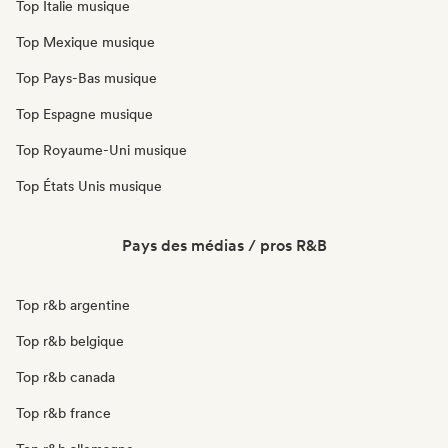
Top Italie musique
Top Mexique musique
Top Pays-Bas musique
Top Espagne musique
Top Royaume-Uni musique
Top États Unis musique
Pays des médias / pros R&B
Top r&b argentine
Top r&b belgique
Top r&b canada
Top r&b france