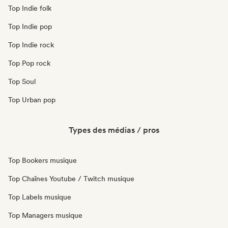
Top Indie folk
Top Indie pop
Top Indie rock
Top Pop rock
Top Soul
Top Urban pop
Types des médias / pros
Top Bookers musique
Top Chaînes Youtube / Twitch musique
Top Labels musique
Top Managers musique