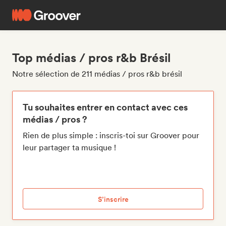
Top médias / pros r&b Brésil
Notre sélection de 211 médias / pros r&b brésil
Tu souhaites entrer en contact avec ces
médias / pros ?
Rien de plus simple : inscris-toi sur Groover pour
leur partager ta musique !
S’inscrire