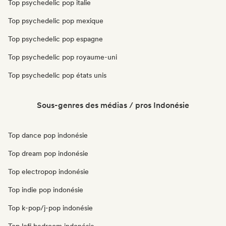
Top psychedelic pop italie
Top psychedelic pop mexique
Top psychedelic pop espagne
Top psychedelic pop royaume-uni
Top psychedelic pop états unis
Sous-genres des médias / pros Indonésie
Top dance pop indonésie
Top dream pop indonésie
Top electropop indonésie
Top indie pop indonésie
Top k-pop/j-pop indonésie