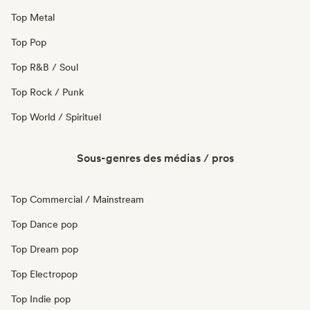
Top Metal
Top Pop
Top R&B / Soul
Top Rock / Punk
Top World / Spirituel
Sous-genres des médias / pros
Top Commercial / Mainstream
Top Dance pop
Top Dream pop
Top Electropop
Top Indie pop