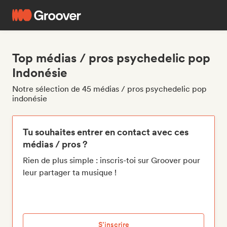
Top médias / pros psychedelic pop
Indonésie
Notre sélection de 45 médias / pros psychedelic pop
indonésie
Tu souhaites entrer en contact avec ces
médias / pros ?
Rien de plus simple : inscris-toi sur Groover pour
leur partager ta musique !
S’inscrire