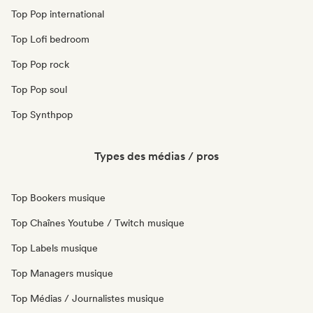
Top Pop international
Top Lofi bedroom
Top Pop rock
Top Pop soul
Top Synthpop
Types des médias / pros
Top Bookers musique
Top Chaînes Youtube / Twitch musique
Top Labels musique
Top Managers musique
Top Médias / Journalistes musique