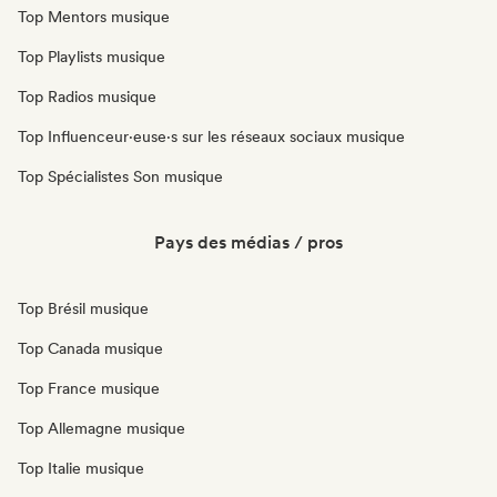
Top Mentors musique
Top Playlists musique
Top Radios musique
Top Influenceur·euse·s sur les réseaux sociaux musique
Top Spécialistes Son musique
Pays des médias / pros
Top Brésil musique
Top Canada musique
Top France musique
Top Allemagne musique
Top Italie musique