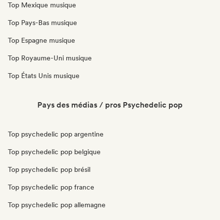
Top Mexique musique
Top Pays-Bas musique
Top Espagne musique
Top Royaume-Uni musique
Top États Unis musique
Pays des médias / pros Psychedelic pop
Top psychedelic pop argentine
Top psychedelic pop belgique
Top psychedelic pop brésil
Top psychedelic pop france
Top psychedelic pop allemagne