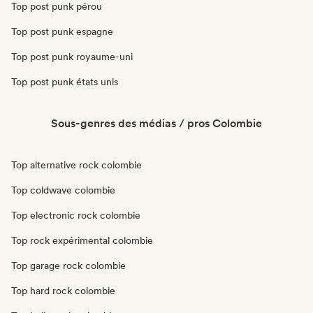
Top post punk pérou
Top post punk espagne
Top post punk royaume-uni
Top post punk états unis
Sous-genres des médias / pros Colombie
Top alternative rock colombie
Top coldwave colombie
Top electronic rock colombie
Top rock expérimental colombie
Top garage rock colombie
Top hard rock colombie