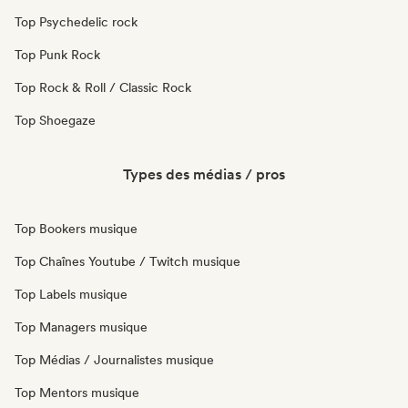
Top Psychedelic rock
Top Punk Rock
Top Rock & Roll / Classic Rock
Top Shoegaze
Types des médias / pros
Top Bookers musique
Top Chaînes Youtube / Twitch musique
Top Labels musique
Top Managers musique
Top Médias / Journalistes musique
Top Mentors musique