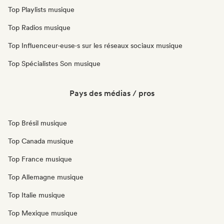
Top Playlists musique
Top Radios musique
Top Influenceur·euse·s sur les réseaux sociaux musique
Top Spécialistes Son musique
Pays des médias / pros
Top Brésil musique
Top Canada musique
Top France musique
Top Allemagne musique
Top Italie musique
Top Mexique musique