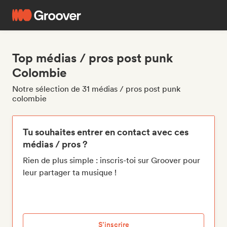
Top médias / pros post punk
Colombie
Notre sélection de 31 médias / pros post punk
colombie
Tu souhaites entrer en contact avec ces
médias / pros ?
Rien de plus simple : inscris-toi sur Groover pour
leur partager ta musique !
S’inscrire