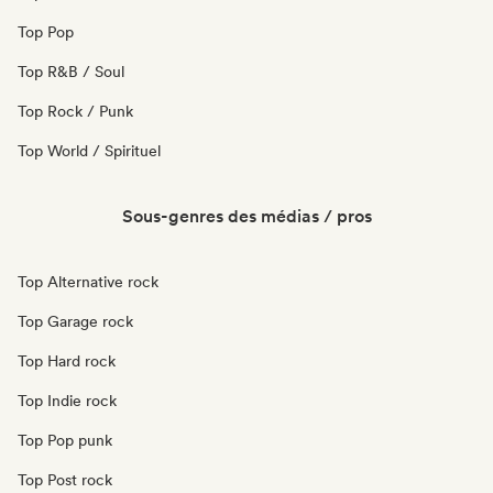
Top Pop
Top R&B / Soul
Top Rock / Punk
Top World / Spirituel
Sous-genres des médias / pros
Top Alternative rock
Top Garage rock
Top Hard rock
Top Indie rock
Top Pop punk
Top Post rock