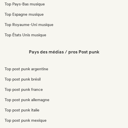
Top Pays-Bas musique
Top Espagne musique
Top Royaume-Uni musique
Top États Unis musique
Pays des médias / pros Post punk
Top post punk argentine
Top post punk brésil
Top post punk france
Top post punk allemagne
Top post punk italie
Top post punk mexique