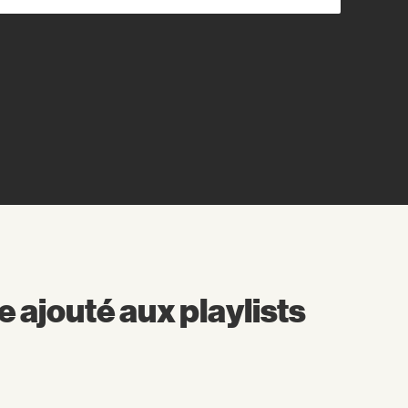
ajouté aux playlists