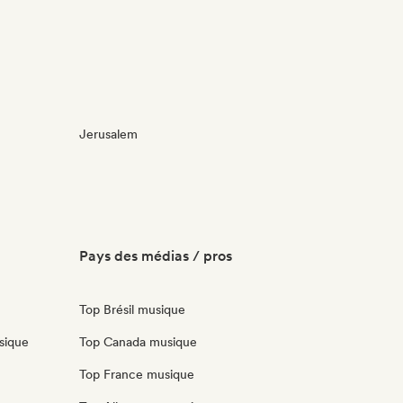
Jerusalem
Pays des médias / pros
Top Brésil musique
sique
Top Canada musique
Top France musique