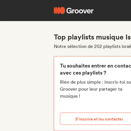
Top playlists musique Is
Notre sélection de 252 playlists israë
Tu souhaites entrer en contac
avec ces playlists ?
Rien de plus simple : inscris-toi su
Groover pour leur partager ta
musique !
S’inscrire et les contacter