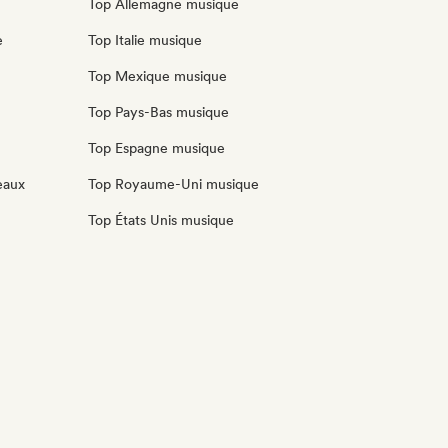
Top Allemagne musique
e
Top Italie musique
Top Mexique musique
Top Pays-Bas musique
Top Espagne musique
eaux
Top Royaume-Uni musique
Top États Unis musique