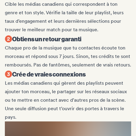
Cible les médias canadiens qui correspondent à ton
genre et ton style. Vérifie la taille de leur playlist, leurs
taux d’engagement et leurs dernières sélections pour
trouver le meilleur match pour ta musique.
Obtiens un retour garanti
Chaque pro de la musique que tu contactes écoute ton
morceau et répond sous 7 jours. Sinon, tes crédits te sont
remboursés. Pas de fantômes, seulement de vrais retours.
Crée de vraies connexions
Les médias canadiens qui gèrent des playlists peuvent
ajouter ton morceau, le partager sur les réseaux sociaux
ou te mettre en contact avec d’autres pros de la scène.
Une seule diffusion peut t’ouvrir des portes à travers le
pays.