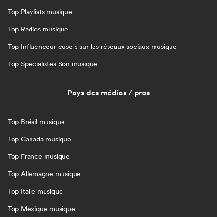
Top Playlists musique
Top Radios musique
Top Influenceur·euse·s sur les réseaux sociaux musique
Top Spécialistes Son musique
Pays des médias / pros
Top Brésil musique
Top Canada musique
Top France musique
Top Allemagne musique
Top Italie musique
Top Mexique musique