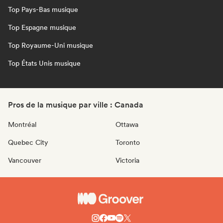
Top Pays-Bas musique
Top Espagne musique
Top Royaume-Uni musique
Top États Unis musique
Pros de la musique par ville : Canada
Montréal
Ottawa
Quebec City
Toronto
Vancouver
Victoria