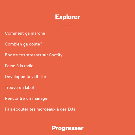
Explorer
Comment ça marche
Combien ça coûte?
Booste tes streams sur Spotify
Passe à la radio
Développe ta visibilité
Trouve un label
Rencontre un manager
Fais écouter tes morceaux à des DJs
Progresser