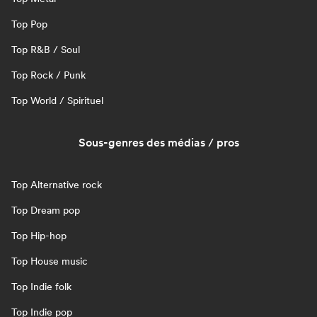
Top Pop
Top R&B / Soul
Top Rock / Punk
Top World / Spirituel
Sous-genres des médias / pros
Top Alternative rock
Top Dream pop
Top Hip-hop
Top House music
Top Indie folk
Top Indie pop