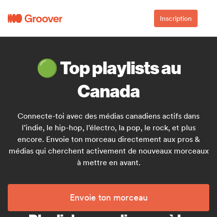
Inscription
🟢 Top playlists au
Canada
Connecte-toi avec des médias canadiens actifs dans
l’indie, le hip-hop, l’électro, la pop, le rock, et plus
encore. Envoie ton morceau directement aux pros &
médias qui cherchent activement de nouveaux morceaux
à mettre en avant.
Envoie ton morceau