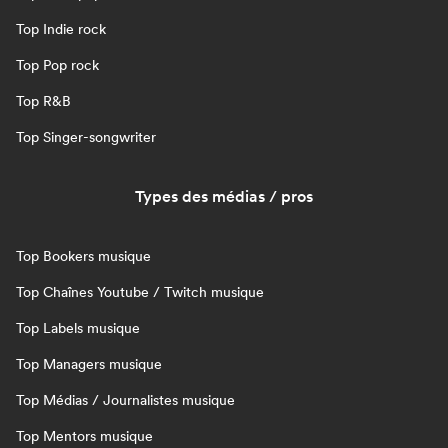
Top Indie rock
Top Pop rock
Top R&B
Top Singer-songwriter
Types des médias / pros
Top Bookers musique
Top Chaînes Youtube / Twitch musique
Top Labels musique
Top Managers musique
Top Médias / Journalistes musique
Top Mentors musique