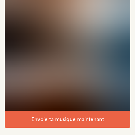
Envoie ta musique maintenant