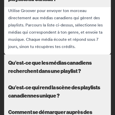
Utilise Groover pour envoyer ton morceau
directement aux médias canadiens qui gèrent des
playlists. Parcours la liste ci-dessus, sélectionne les
médias qui correspondent à ton genre, et envoie ta
musique. Chaque média écoute et répond sous 7
jours, sinon tu récupères tes crédits.
Qu’est-ce que les médias canadiens
recherchent dans une playlist ?
Qu’est-ce qui rend la scène des playlists
canadiennes unique ?
Comment se démarquer auprès des