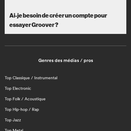
Ai-je besoin de créer un compte pour
essayer Groover ?
Genres des médias / pros
Top Classique / Instrumental
Top Electronic
Top Folk / Acoustique
Top Hip-hop / Rap
Top Jazz
Top Metal