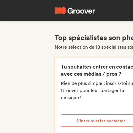
Top spécialistes son ph
Notre sélection de 18 spécialistes s
Tu souhaites entrer en contac
avec ces médias / pros ?
Rien de plus simple : inscris-toi su
Groover pour leur partager ta
musique !
S’inscrire et les contacter