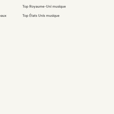
Top Royaume-Uni musique
eaux
Top États Unis musique