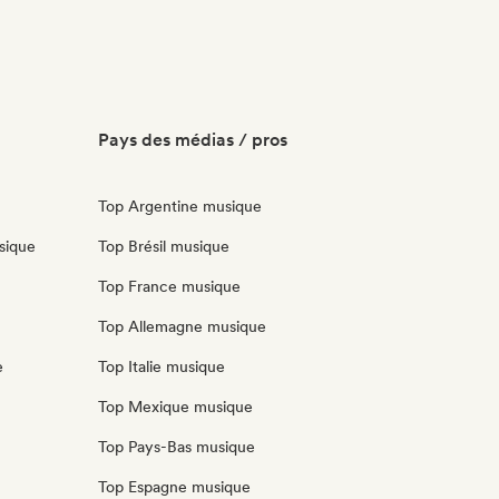
Pays des médias / pros
Top Argentine musique
sique
Top Brésil musique
Top France musique
Top Allemagne musique
e
Top Italie musique
Top Mexique musique
Top Pays-Bas musique
Top Espagne musique