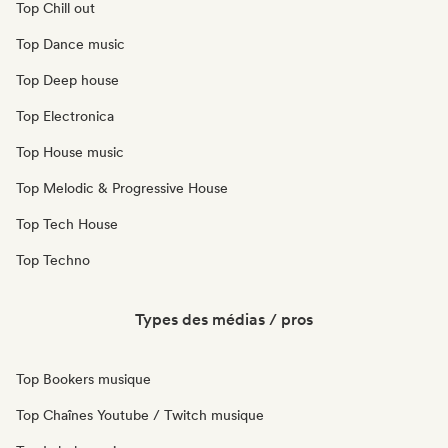
Top Chill out
Top Dance music
Top Deep house
Top Electronica
Top House music
Top Melodic & Progressive House
Top Tech House
Top Techno
Types des médias / pros
Top Bookers musique
Top Chaînes Youtube / Twitch musique