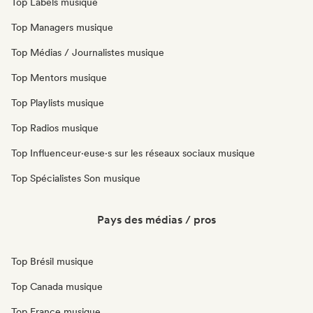
Top Labels musique
Top Managers musique
Top Médias / Journalistes musique
Top Mentors musique
Top Playlists musique
Top Radios musique
Top Influenceur·euse·s sur les réseaux sociaux musique
Top Spécialistes Son musique
Pays des médias / pros
Top Brésil musique
Top Canada musique
Top France musique