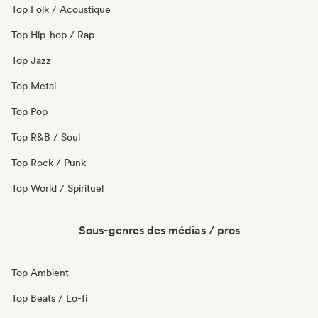
Top Folk / Acoustique
Top Hip-hop / Rap
Top Jazz
Top Metal
Top Pop
Top R&B / Soul
Top Rock / Punk
Top World / Spirituel
Sous-genres des médias / pros
Top Ambient
Top Beats / Lo-fi