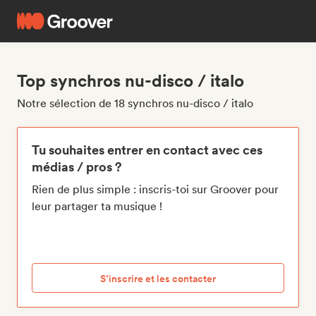
Top synchros nu-disco / italo
Notre sélection de 18 synchros nu-disco / italo
Tu souhaites entrer en contact avec ces
médias / pros ?
Rien de plus simple : inscris-toi sur Groover pour
leur partager ta musique !
S’inscrire et les contacter