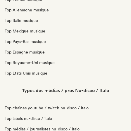
Top Allemagne musique
Top Italie musique
Top Mexique musique
Top Pays-Bas musique
Top Espagne musique
Top Royaume-Uni musique
Top États Unis musique
Types des médias / pros Nu-disco / Italo
Top chaînes youtube / twitch nu-disco / italo
Top labels nu-disco / italo
Top médias / journalistes nu-disco / italo