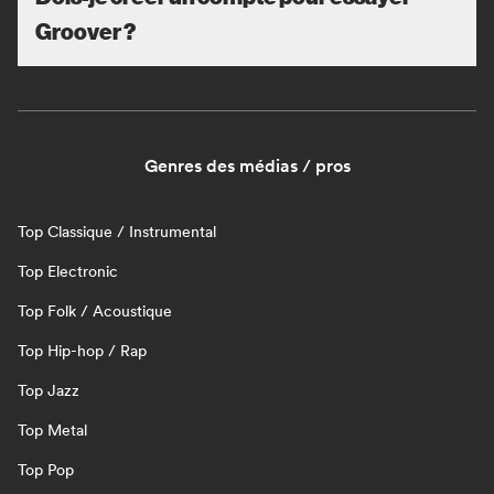
Groover ?
Genres des médias / pros
Top Classique / Instrumental
Top Electronic
Top Folk / Acoustique
Top Hip-hop / Rap
Top Jazz
Top Metal
Top Pop