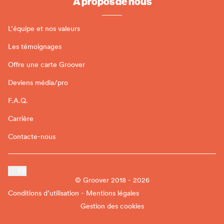
À propos de nous
L’équipe et nos valeurs
Les témoignages
Offre une carte Groover
Deviens média/pro
F.A.Q.
Carrière
Contacte-nous
FR
© Groover 2018 - 2026
Conditions d’utilisation - Mentions légales
Gestion des cookies