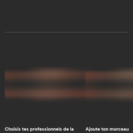
Choisis tes professionnels de la
Ajoute ton morceau