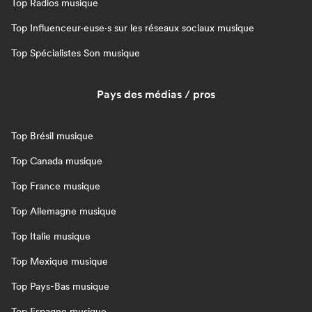
Top Radios musique
Top Influenceur·euse·s sur les réseaux sociaux musique
Top Spécialistes Son musique
Pays des médias / pros
Top Brésil musique
Top Canada musique
Top France musique
Top Allemagne musique
Top Italie musique
Top Mexique musique
Top Pays-Bas musique
Top Espagne musique