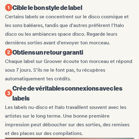
Cible le bon style de label
Certains labels se concentrent sur le disco cosmique et
les sons baléares, tandis que d'autres préfèrent l'Italo
disco ou les ambiances space disco. Regarde leurs
dernières sorties avant d'envoyer ton morceau.
Obtiens un retour garanti
Chaque label sur Groover écoute ton morceau et répond
sous 7 jours. S'ils ne le font pas, tu récupères
automatiquement tes crédits.
Crée de véritables connexions avec les
labels
Les labels nu-disco et Italo travaillent souvent avec les
artistes sur le long terme. Une bonne première
impression peut déboucher sur des sorties, des remixes
et des places sur des compilations.