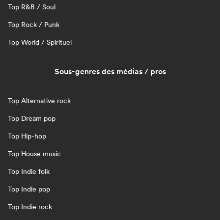
Top R&B / Soul
Top Rock / Punk
Top World / Spirituel
Sous-genres des médias / pros
Top Alternative rock
Top Dream pop
Top Hip-hop
Top House music
Top Indie folk
Top Indie pop
Top Indie rock