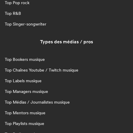
Top Pop rock
Top R&B
Top Singer-songwriter
Types des médias / pros
Top Bookers musique
Top Chaînes Youtube / Twitch musique
Top Labels musique
Top Managers musique
Top Médias / Journalistes musique
Top Mentors musique
Top Playlists musique