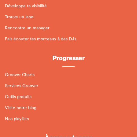
Développe ta visibilité
Trouve un label
Rencontre un manager
Fais écouter tes morceaux à des DJs
Progresser
Groover Charts
Services Groover
Outils gratuits
Visite notre blog
Nos playlists