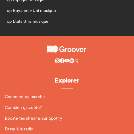
Top Royaume-Uni musique
Top États Unis musique
Explorer
Comment ça marche
Combien ça coûte?
Booste tes streams sur Spotify
Passe à la radio